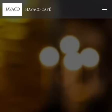
HAVACO CAFÉ