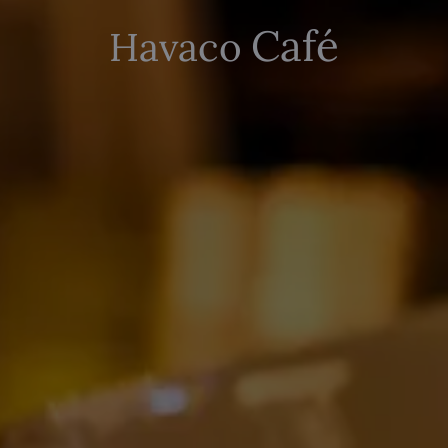
Café
Havaco