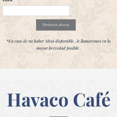
Reserva ahora
*En caso de no haber Mesa disponible , le llamaremos en la
mayor brevedad posible .
Havaco Café