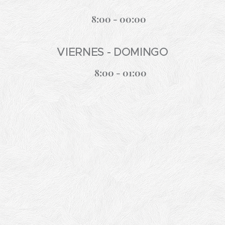
8:00 - 00:00
VIERNES - DOMINGO
8:00 - 01:00